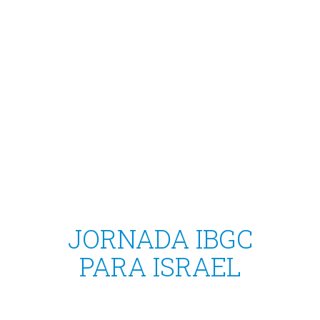
JORNADA IBGC
PARA ISRAEL